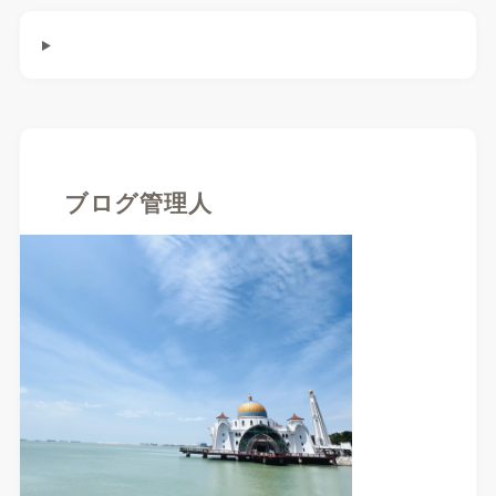
ブログ管理人