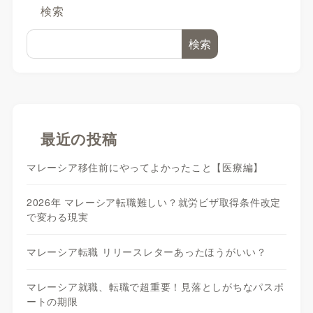
検索
検索
最近の投稿
マレーシア移住前にやってよかったこと【医療編】
2026年 マレーシア転職難しい？就労ビザ取得条件改定
で変わる現実
マレーシア転職 リリースレターあったほうがいい？
マレーシア就職、転職で超重要！見落としがちなパスポ
ートの期限