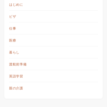
はじめに
ビザ
仕事
医療
暮らし
渡航前準備
英語学習
親の介護