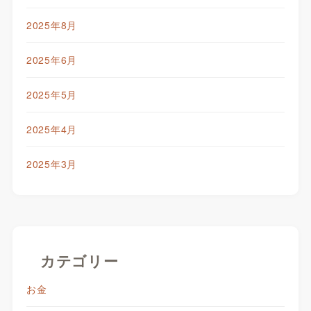
2025年8月
2025年6月
2025年5月
2025年4月
2025年3月
カテゴリー
お金