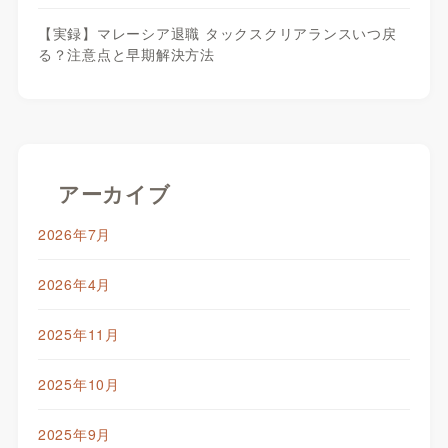
【実録】マレーシア退職 タックスクリアランスいつ戻
る？注意点と早期解決方法
アーカイブ
2026年7月
2026年4月
2025年11月
2025年10月
2025年9月