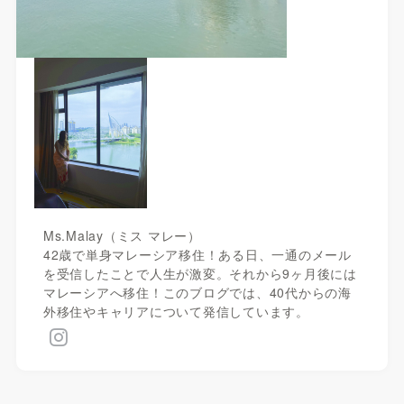
Ms.Malay（ミス マレー）
42歳で単身マレーシア移住！ある日、一通のメール
を受信したことで人生が激変。それから9ヶ月後には
マレーシアへ移住！このブログでは、40代からの海
外移住やキャリアについて発信しています。